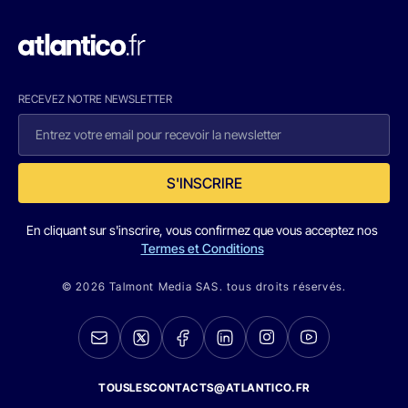
RECEVEZ NOTRE NEWSLETTER
S'INSCRIRE
En cliquant sur s'inscrire, vous confirmez que vous acceptez nos
Termes et Conditions
© 2026 Talmont Media SAS. tous droits réservés.
TOUSLESCONTACTS@ATLANTICO.FR