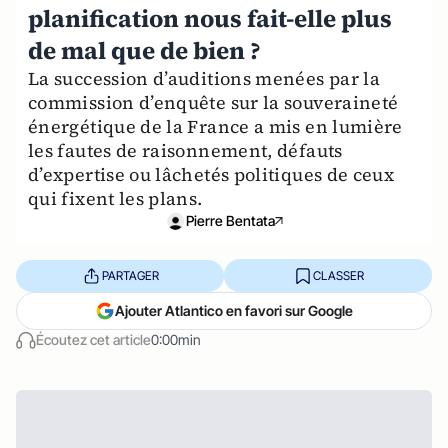
planification nous fait-elle plus
de mal que de bien ?
La succession d’auditions menées par la
commission d’enquête sur la souveraineté
énergétique de la France a mis en lumière
les fautes de raisonnement, défauts
d’expertise ou lâchetés politiques de ceux
qui fixent les plans.
Pierre Bentata
PARTAGER
CLASSER
Ajouter Atlantico en favori sur Google
Écoutez cet article
0:00min