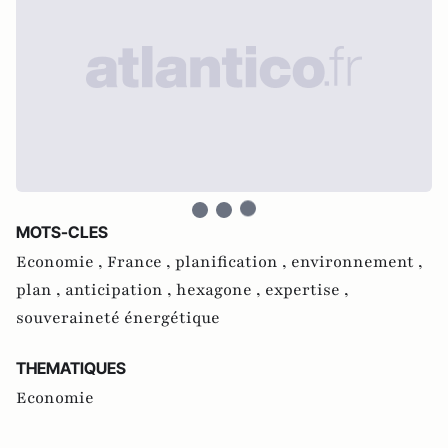
MOTS-CLES
Economie ,
France ,
planification ,
environnement ,
plan ,
anticipation ,
hexagone ,
expertise ,
souveraineté énergétique
THEMATIQUES
Economie