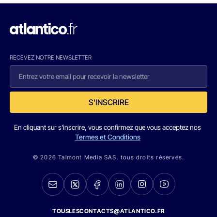
RECEVEZ NOTRE NEWSLETTER
S'INSCRIRE
En cliquant sur s'inscrire, vous confirmez que vous acceptez nos
Termes et Conditions
© 2026 Talmont Media SAS. tous droits réservés.
TOUSLESCONTACTS@ATLANTICO.FR