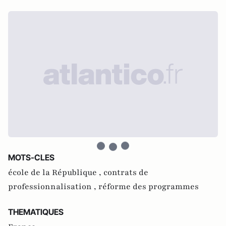
MOTS-CLES
école de la République ,
contrats de
professionnalisation ,
réforme des programmes
THEMATIQUES