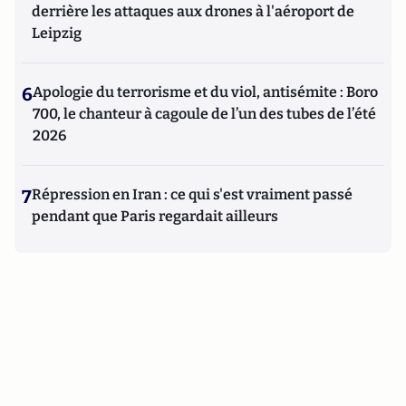
derrière les attaques aux drones à l'aéroport de
Leipzig
6
Apologie du terrorisme et du viol, antisémite : Boro
700, le chanteur à cagoule de l’un des tubes de l’été
2026
7
Répression en Iran : ce qui s'est vraiment passé
pendant que Paris regardait ailleurs