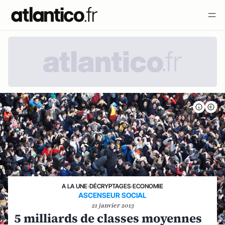
A LA UNE
›
DÉCRYPTAGES
›
ECONOMIE
ASCENSEUR SOCIAL
21 janvier 2013
5 milliards de classes moyennes