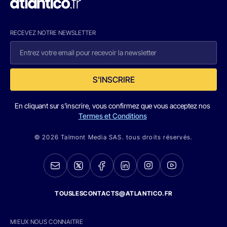
RECEVEZ NOTRE NEWSLETTER
S'INSCRIRE
En cliquant sur s'inscrire, vous confirmez que vous acceptez nos
Termes et Conditions
© 2026 Talmont Media SAS. tous droits réservés.
TOUSLESCONTACTS@ATLANTICO.FR
MIEUX NOUS CONNAITRE