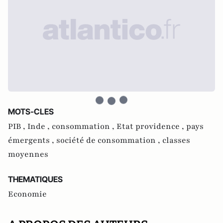
MOTS-CLES
PIB ,
Inde ,
consommation ,
Etat providence ,
pays
émergents ,
société de consommation ,
classes
moyennes
THEMATIQUES
Economie