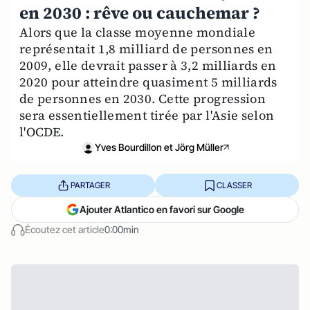
en 2030 : rêve ou cauchemar ?
Alors que la classe moyenne mondiale
représentait 1,8 milliard de personnes en
2009, elle devrait passer à 3,2 milliards en
2020 pour atteindre quasiment 5 milliards
de personnes en 2030. Cette progression
sera essentiellement tirée par l'Asie selon
l'OCDE.
Yves Bourdillon et Jörg Müller
PARTAGER
CLASSER
Ajouter Atlantico en favori sur Google
Écoutez cet article
0:00min