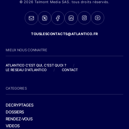
© 2026 Talmont Media SAS. tous droits réservés.
TOUSLESCONTACTS@ATLANTICO.FR
MIEUX NOUS CONNAITRE
ATLANTICO C'EST QUI, C'EST QUOI ?
/
LE RESEAU D'ATLANTICO
/
CONTACT
CATEGORIES
DECRYPTAGES
DOSSIERS
RENDEZ-VOUS
VIDEOS