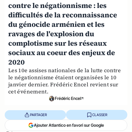
contre le négationnisme : les
difficultés de la reconnaissance
du génocide arménien et les
ravages de l'explosion du
complotisme sur les réseaux
sociaux au coeur des enjeux de
2020
Les 10e assises nationales de la lutte contre
le négationnisme étaient organisées le 10
janvier dernier. Frédéric Encel revient sur
cet événement.
Frédéric Encel
PARTAGER
CLASSER
Ajouter Atlantico en favori sur Google