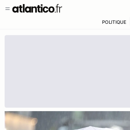
POLITIQUE