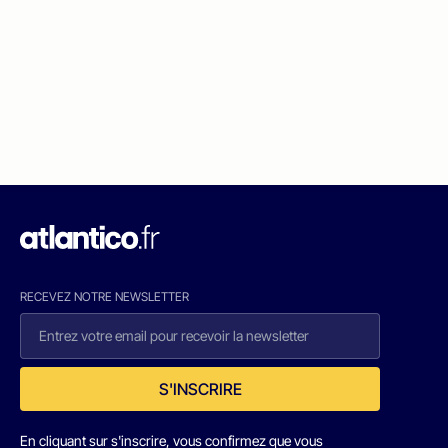
RECEVEZ NOTRE NEWSLETTER
S'INSCRIRE
En cliquant sur s'inscrire, vous confirmez que vous