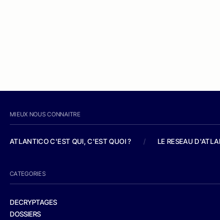
MIEUX NOUS CONNAITRE
ATLANTICO C'EST QUI, C'EST QUOI ?
/
LE RESEAU D'ATL
CATEGORIES
DECRYPTAGES
DOSSIERS