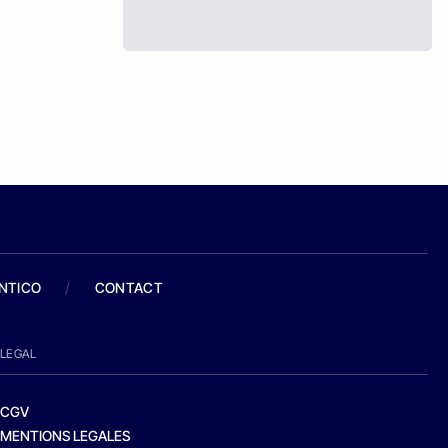
ANTICO
/
CONTACT
LEGAL
CGV
MENTIONS LEGALES