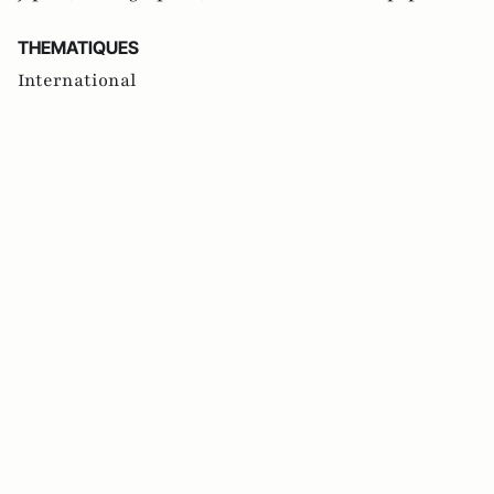
THEMATIQUES
International