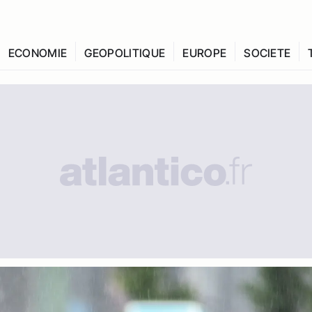
ECONOMIE
GEOPOLITIQUE
EUROPE
SOCIETE