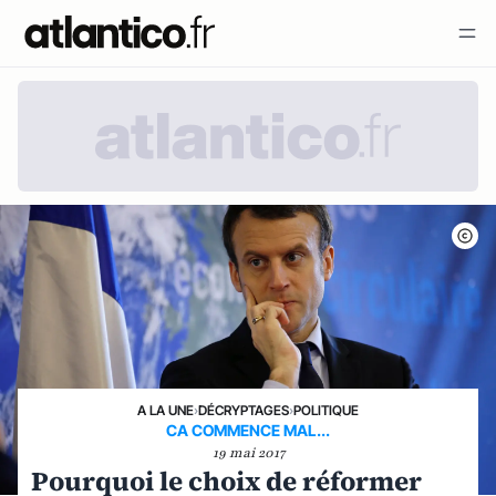
A LA UNE
›
DÉCRYPTAGES
›
POLITIQUE
CA COMMENCE MAL...
19 mai 2017
Pourquoi le choix de réformer