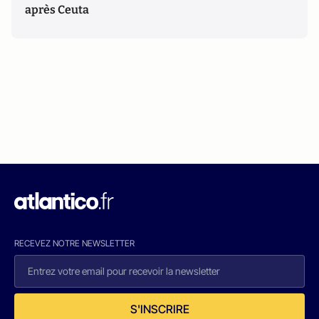
après Ceuta
RECEVEZ NOTRE NEWSLETTER
S'INSCRIRE