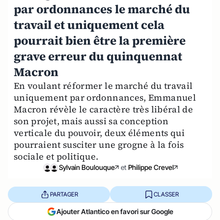
par ordonnances le marché du
travail et uniquement cela
pourrait bien être la première
grave erreur du quinquennat
Macron
En voulant réformer le marché du travail
uniquement par ordonnances, Emmanuel
Macron révèle le caractère très libéral de
son projet, mais aussi sa conception
verticale du pouvoir, deux éléments qui
pourraient susciter une grogne à la fois
sociale et politique.
Sylvain Boulouque
et
Philippe Crevel
PARTAGER
CLASSER
Ajouter Atlantico en favori sur Google