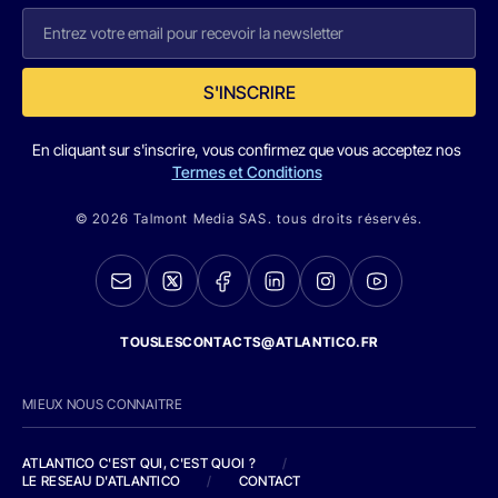
S'INSCRIRE
En cliquant sur s'inscrire, vous confirmez que vous acceptez nos
Termes et Conditions
© 2026 Talmont Media SAS. tous droits réservés.
TOUSLESCONTACTS@ATLANTICO.FR
MIEUX NOUS CONNAITRE
ATLANTICO C'EST QUI, C'EST QUOI ?
/
LE RESEAU D'ATLANTICO
/
CONTACT