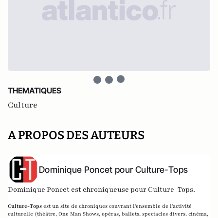
THEMATIQUES
Culture
A PROPOS DES AUTEURS
Dominique Poncet pour Culture-Tops
Dominique Poncet est chroniqueuse pour Culture-Tops.
Culture-Tops
est un site de chroniques couvrant l'ensemble de l'activité
culturelle (théâtre, One Man Shows, opéras, ballets, spectacles divers, cinéma,