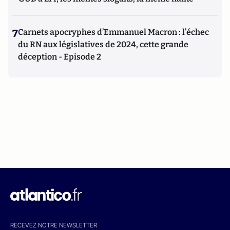
7
Carnets apocryphes d’Emmanuel Macron : l’échec
du RN aux législatives de 2024, cette grande
déception - Episode 2
RECEVEZ NOTRE NEWSLETTER