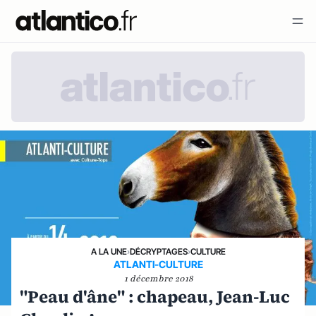
A LA UNE
›
DÉCRYPTAGES
›
CULTURE
ATLANTI-CULTURE
1 décembre 2018
"Peau d'âne" : chapeau, Jean-Luc