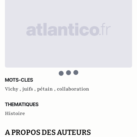
MOTS-CLES
Vichy ,
juifs ,
pétain ,
collaboration
THEMATIQUES
Histoire
A PROPOS DES AUTEURS