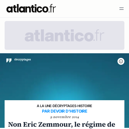
A LA UNE
›
DÉCRYPTAGES
›
HISTOIRE
PAR DEVOIR D'HISTOIRE
9 novembre 2014
Non Eric Zemmour, le régime de