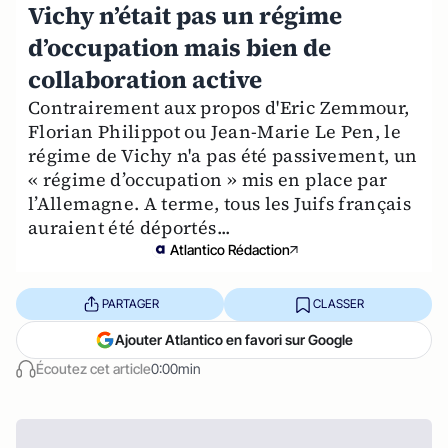
Vichy n’était pas un régime
d’occupation mais bien de
collaboration active
Contrairement aux propos d'Eric Zemmour,
Florian Philippot ou Jean-Marie Le Pen, le
régime de Vichy n'a pas été passivement, un
« régime d’occupation » mis en place par
l’Allemagne. A terme, tous les Juifs français
auraient été déportés...
Atlantico Rédaction
PARTAGER
CLASSER
Ajouter Atlantico en favori sur Google
Écoutez cet article
0:00min