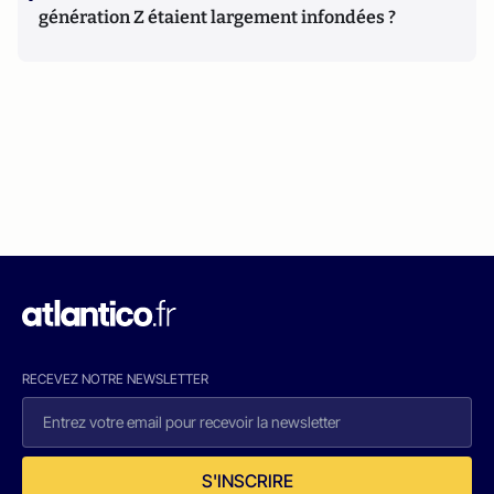
génération Z étaient largement infondées ?
RECEVEZ NOTRE NEWSLETTER
S'INSCRIRE