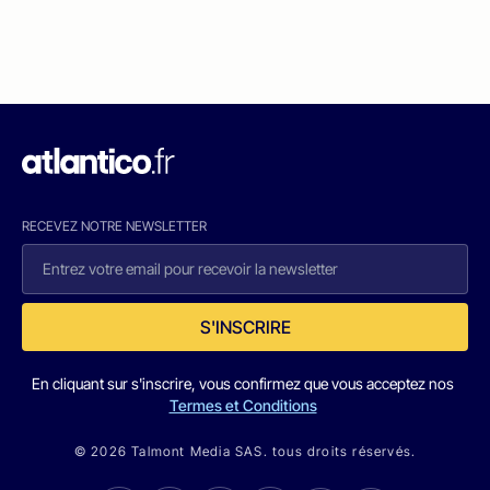
RECEVEZ NOTRE NEWSLETTER
S'INSCRIRE
En cliquant sur s'inscrire, vous confirmez que vous acceptez nos
Termes et Conditions
© 2026 Talmont Media SAS. tous droits réservés.