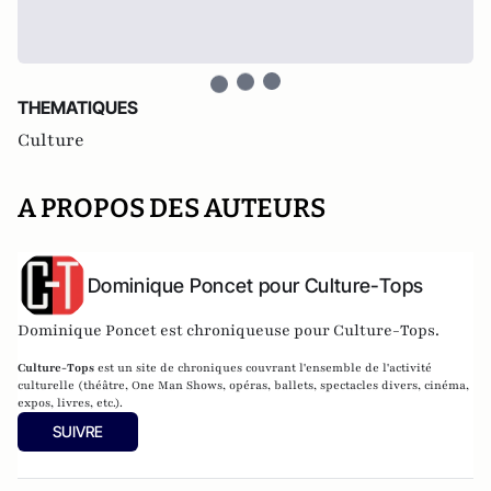
THEMATIQUES
Culture
A PROPOS DES AUTEURS
Dominique Poncet pour Culture-Tops
Dominique Poncet est chroniqueuse pour Culture-Tops.
Culture-Tops
est un site de chroniques couvrant l'ensemble de l'activité
culturelle (théâtre, One Man Shows, opéras, ballets, spectacles divers, cinéma,
expos, livres, etc.).
SUIVRE