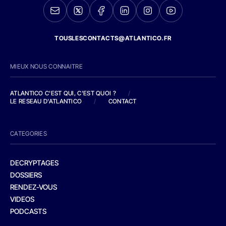
TOUSLESCONTACTS@ATLANTICO.FR
MIEUX NOUS CONNAITRE
ATLANTICO C'EST QUI, C'EST QUOI ?
/
LE RESEAU D'ATLANTICO
/
CONTACT
CATEGORIES
DECRYPTAGES
DOSSIERS
RENDEZ-VOUS
VIDEOS
PODCASTS