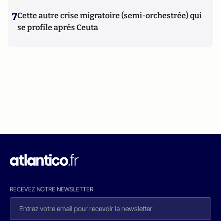
7
Cette autre crise migratoire (semi-orchestrée) qui
se profile après Ceuta
RECEVEZ NOTRE NEWSLETTER