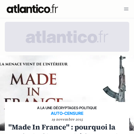
A LA UNE
›
DÉCRYPTAGES
›
POLITIQUE
AUTO-CENSURE
19 novembre 2015
"Made In France" : pourquoi la