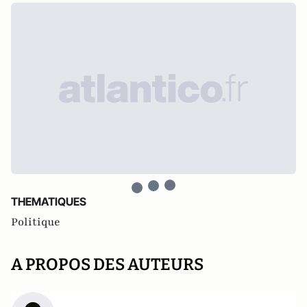
THEMATIQUES
Politique
A PROPOS DES AUTEURS