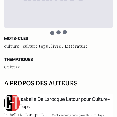
MOTS-CLES
culture ,
culture tops ,
livre ,
Littérature
THEMATIQUES
Culture
A PROPOS DES AUTEURS
Isabelle De Larocque Latour pour Culture-
Tops
Isabelle De Laroque Latour
est chroniqueuse pour Culture-Tops.