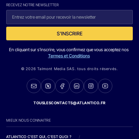
RECEVEZ NOTRE NEWSLETTER
S'INSCRIRE
En cliquant sur s'inscrire, vous confirmez que vous acceptez nos
Termes et Conditions
© 2026 Talmont Media SAS. tous droits réservés.
TOUSLESCONTACTS@ATLANTICO.FR
MIEUX NOUS CONNAITRE
ATLANTICO C'EST QUI, C'EST QUOI ?
/