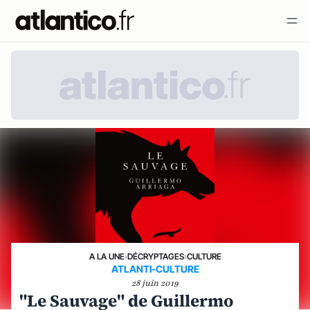
A LA UNE
›
DÉCRYPTAGES
›
CULTURE
ATLANTI-CULTURE
28 juin 2019
"Le Sauvage" de Guillermo