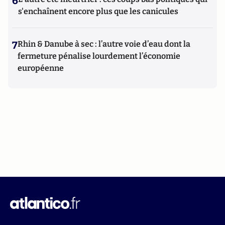
6
s'enchaînent encore plus que les canicules
7
Rhin & Danube à sec : l’autre voie d’eau dont la
fermeture pénalise lourdement l’économie
européenne