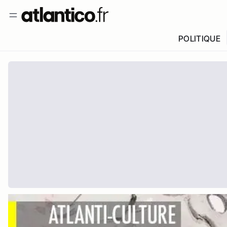
POLITIQUE