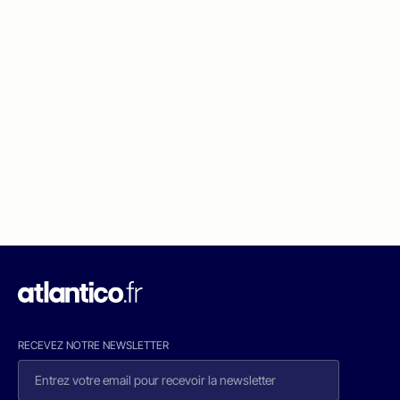
RECEVEZ NOTRE NEWSLETTER