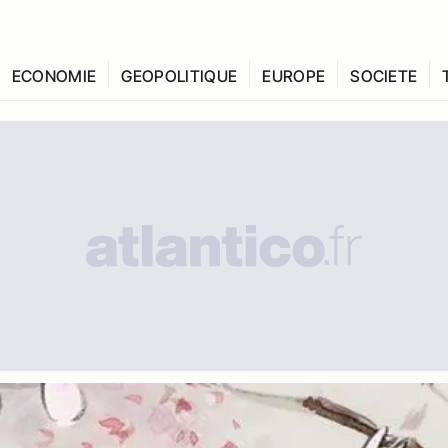
ECONOMIE
GEOPOLITIQUE
EUROPE
SOCIETE