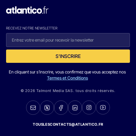
RECEVEZ NOTRE NEWSLETTER
S'INSCRIRE
En cliquant sur s'inscrire, vous confirmez que vous acceptez nos
Termes et Conditions
© 2026 Talmont Media SAS. tous droits réservés.
TOUSLESCONTACTS@ATLANTICO.FR