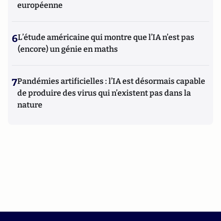
européenne
6
L’étude américaine qui montre que l’IA n’est pas
(encore) un génie en maths
7
Pandémies artificielles : l’IA est désormais capable
de produire des virus qui n’existent pas dans la
nature