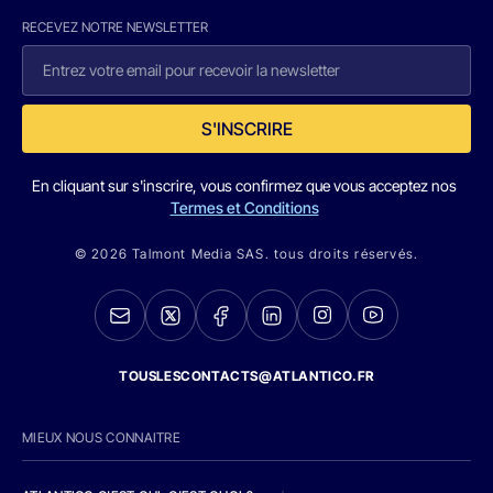
RECEVEZ NOTRE NEWSLETTER
S'INSCRIRE
En cliquant sur s'inscrire, vous confirmez que vous acceptez nos
Termes et Conditions
© 2026 Talmont Media SAS. tous droits réservés.
TOUSLESCONTACTS@ATLANTICO.FR
MIEUX NOUS CONNAITRE