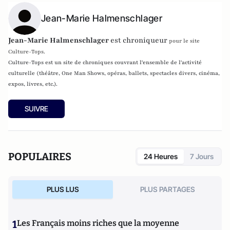
Jean-Marie Halmenschlager
Jean-Marie Halmenschlager
est chroniqueur
pour le site
Culture-Tops.
Culture-Tops est un site de chroniques couvrant l'ensemble de l'activité
culturelle (théâtre, One Man Shows, opéras, ballets, spectacles divers, cinéma,
expos, livres, etc.).
SUIVRE
POPULAIRES
24 Heures
7 Jours
PLUS LUS
PLUS PARTAGES
1
Les Français moins riches que la moyenne