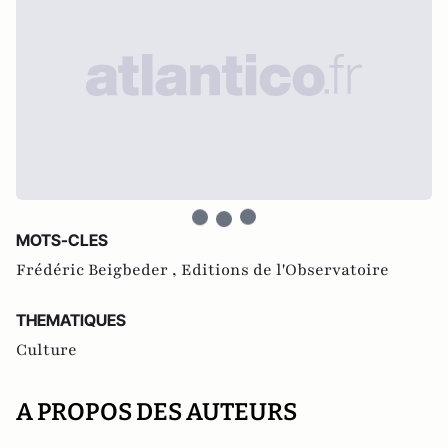
MOTS-CLES
Frédéric Beigbeder ,
Editions de l'Observatoire
THEMATIQUES
Culture
A PROPOS DES AUTEURS