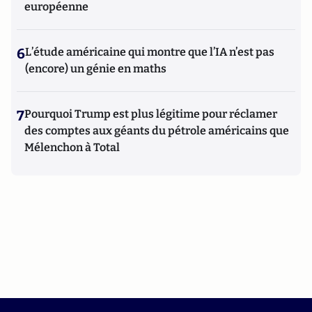
européenne
6
L’étude américaine qui montre que l’IA n’est pas
(encore) un génie en maths
7
Pourquoi Trump est plus légitime pour réclamer
des comptes aux géants du pétrole américains que
Mélenchon à Total