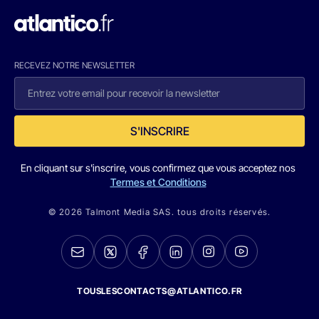
RECEVEZ NOTRE NEWSLETTER
S'INSCRIRE
En cliquant sur s'inscrire, vous confirmez que vous acceptez nos
Termes et Conditions
© 2026 Talmont Media SAS. tous droits réservés.
TOUSLESCONTACTS@ATLANTICO.FR