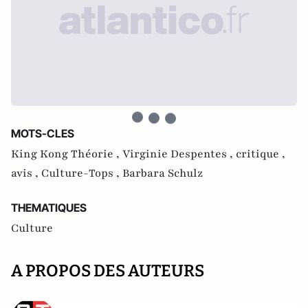
MOTS-CLES
King Kong Théorie ,
Virginie Despentes ,
critique ,
avis ,
Culture-Tops ,
Barbara Schulz
THEMATIQUES
Culture
A PROPOS DES AUTEURS