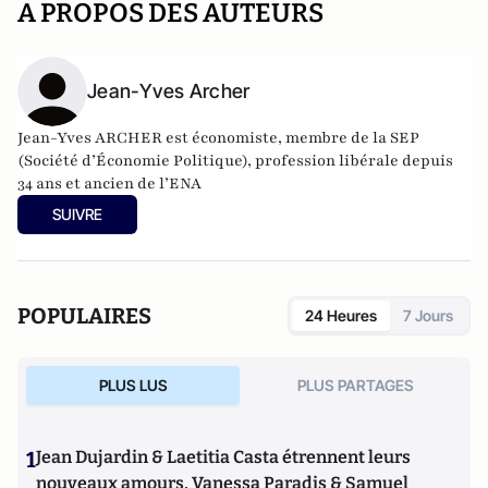
A PROPOS DES AUTEURS
Jean-Yves Archer
Jean-Yves ARCHER est économiste, membre de la SEP
(Société d’Économie Politique), profession libérale depuis
34 ans et ancien de l’ENA
SUIVRE
POPULAIRES
24 Heures
7 Jours
PLUS LUS
PLUS PARTAGES
1
Jean Dujardin & Laetitia Casta étrennent leurs
nouveaux amours, Vanessa Paradis & Samuel