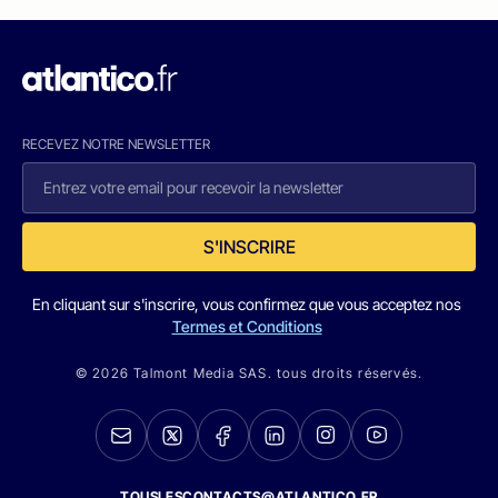
RECEVEZ NOTRE NEWSLETTER
S'INSCRIRE
En cliquant sur s'inscrire, vous confirmez que vous acceptez nos
Termes et Conditions
© 2026 Talmont Media SAS. tous droits réservés.
TOUSLESCONTACTS@ATLANTICO.FR