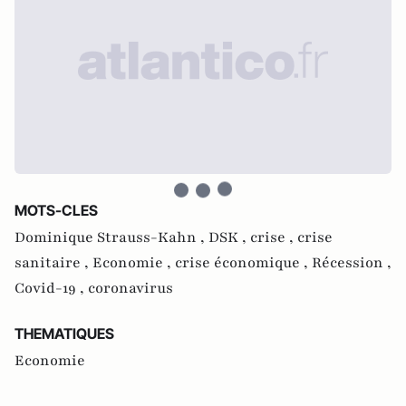
MOTS-CLES
Dominique Strauss-Kahn ,
DSK ,
crise ,
crise
sanitaire ,
Economie ,
crise économique ,
Récession ,
Covid-19 ,
coronavirus
THEMATIQUES
Economie