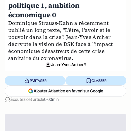
politique 1, ambition
économique 0
Dominique Strauss-Kahn a récemment
publié un long texte, "L'être, l'avoir et le
pouvoir dans la crise". Jean-Yves Archer
décrypte la vision de DSK face à l'impact
économique désastreux de cette crise
sanitaire du coronavirus.
Jean-Yves Archer
PARTAGER
CLASSER
Ajouter Atlantico en favori sur Google
Écoutez cet article
0:00min