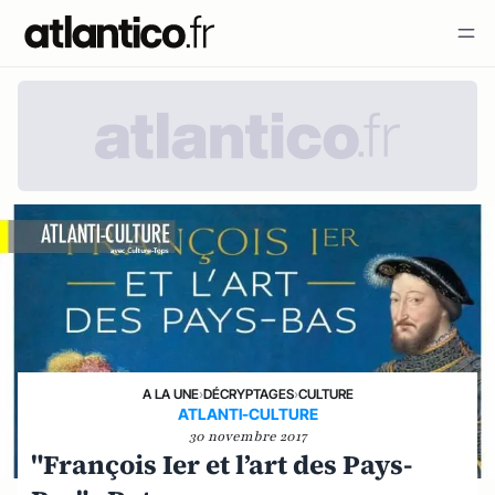
A LA UNE
›
DÉCRYPTAGES
›
CULTURE
ATLANTI-CULTURE
30 novembre 2017
"François Ier et l’art des Pays-