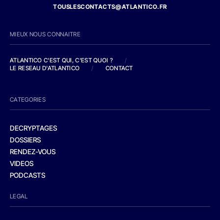
TOUSLESCONTACTS@ATLANTICO.FR
MIEUX NOUS CONNAITRE
ATLANTICO C'EST QUI, C'EST QUOI ?
/
LE RESEAU D'ATLANTICO
/
CONTACT
CATEGORIES
DECRYPTAGES
DOSSIERS
RENDEZ-VOUS
VIDEOS
PODCASTS
LEGAL