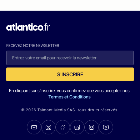
RECEVEZ NOTRE NEWSLETTER
S'INSCRIRE
En cliquant sur s'inscrire, vous confirmez que vous acceptez nos
Termes et Conditions
© 2026 Talmont Media SAS. tous droits réservés.