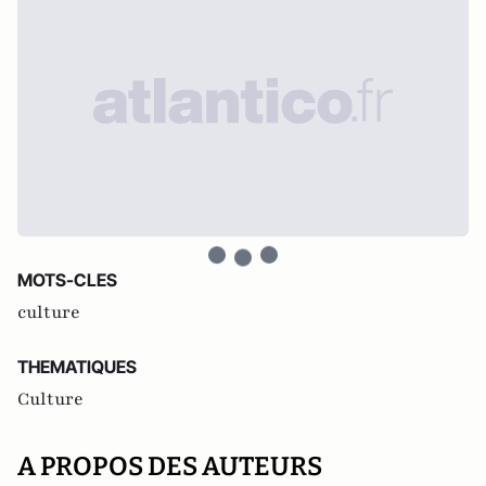
MOTS-CLES
culture
THEMATIQUES
Culture
A PROPOS DES AUTEURS