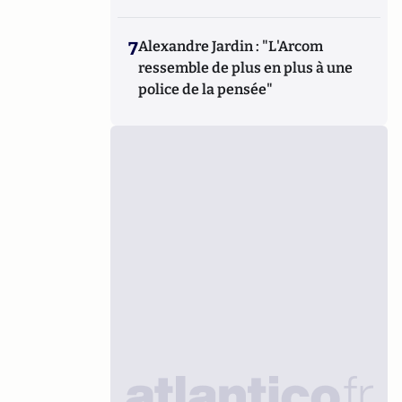
7
Alexandre Jardin : "L'Arcom
ressemble de plus en plus à une
police de la pensée"