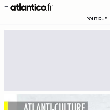
POLITIQUE