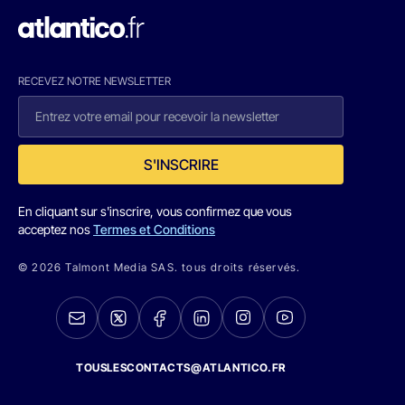
RECEVEZ NOTRE NEWSLETTER
S'INSCRIRE
En cliquant sur s'inscrire, vous confirmez que vous
acceptez nos
Termes et Conditions
© 2026 Talmont Media SAS. tous droits réservés.
TOUSLESCONTACTS@ATLANTICO.FR