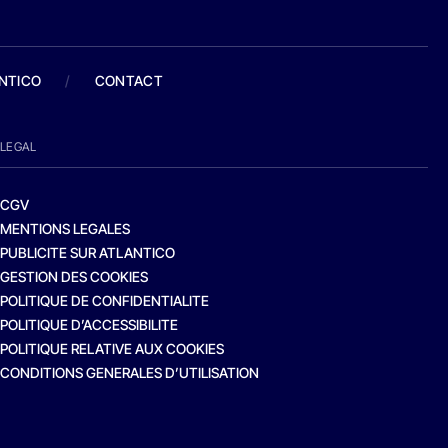
ANTICO
/
CONTACT
LEGAL
CGV
MENTIONS LEGALES
PUBLICITE SUR ATLANTICO
GESTION DES COOKIES
POLITIQUE DE CONFIDENTIALITE
POLITIQUE D’ACCESSIBILITE
POLITIQUE RELATIVE AUX COOKIES
CONDITIONS GENERALES D’UTILISATION