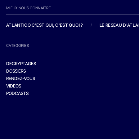
MIEUX NOUS CONNAITRE
ATLANTICO C'EST QUI, C'EST QUOI ?
/
LE RESEAU D'ATL
CATEGORIES
DECRYPTAGES
DOSSIERS
RENDEZ-VOUS
VIDEOS
PODCASTS