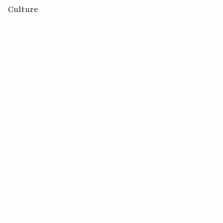
Culture