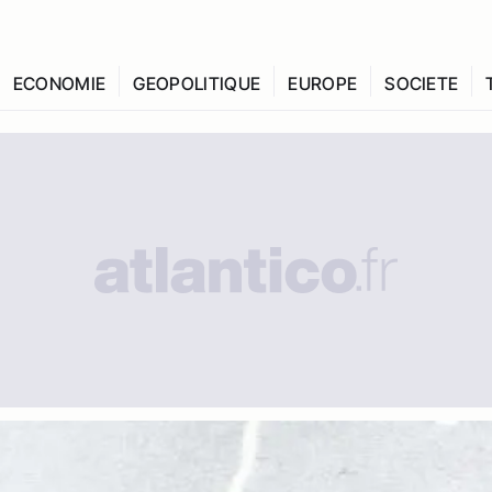
ECONOMIE
GEOPOLITIQUE
EUROPE
SOCIETE