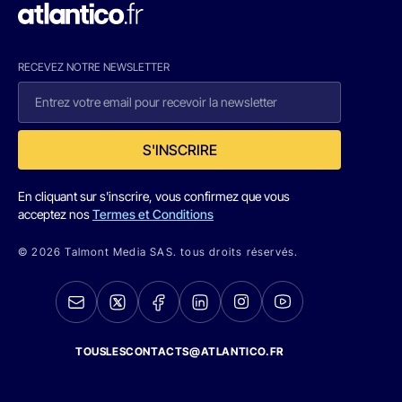
RECEVEZ NOTRE NEWSLETTER
S'INSCRIRE
En cliquant sur s'inscrire, vous confirmez que vous
acceptez nos
Termes et Conditions
© 2026 Talmont Media SAS. tous droits réservés.
TOUSLESCONTACTS@ATLANTICO.FR