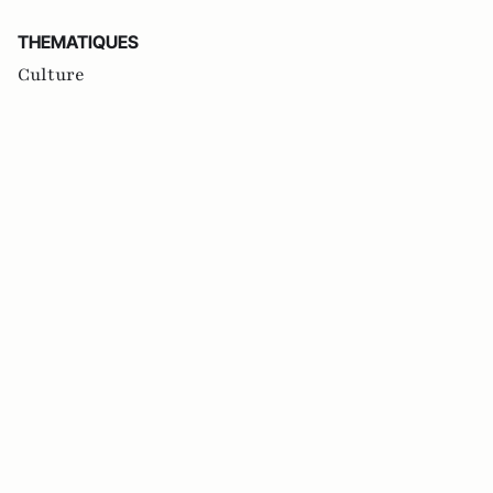
THEMATIQUES
Culture