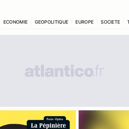
ECONOMIE
GEOPOLITIQUE
EUROPE
SOCIETE