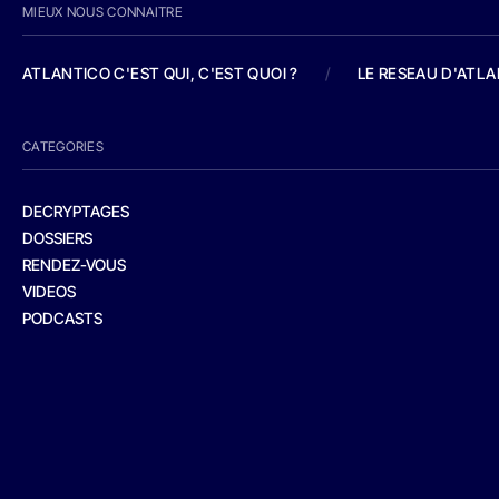
MIEUX NOUS CONNAITRE
ATLANTICO C'EST QUI, C'EST QUOI ?
/
LE RESEAU D'ATL
CATEGORIES
DECRYPTAGES
DOSSIERS
RENDEZ-VOUS
VIDEOS
PODCASTS