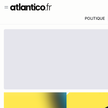
POLITIQUE