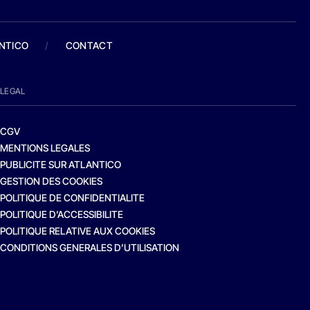
ANTICO
/
CONTACT
LEGAL
CGV
MENTIONS LEGALES
PUBLICITE SUR ATLANTICO
GESTION DES COOKIES
POLITIQUE DE CONFIDENTIALITE
POLITIQUE D’ACCESSIBILITE
POLITIQUE RELATIVE AUX COOKIES
CONDITIONS GENERALES D’UTILISATION