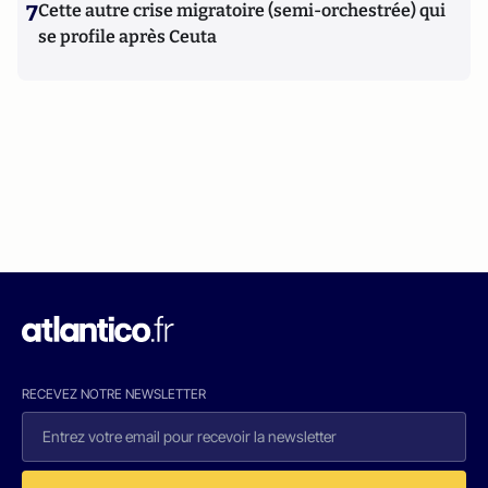
7
Cette autre crise migratoire (semi-orchestrée) qui
se profile après Ceuta
RECEVEZ NOTRE NEWSLETTER