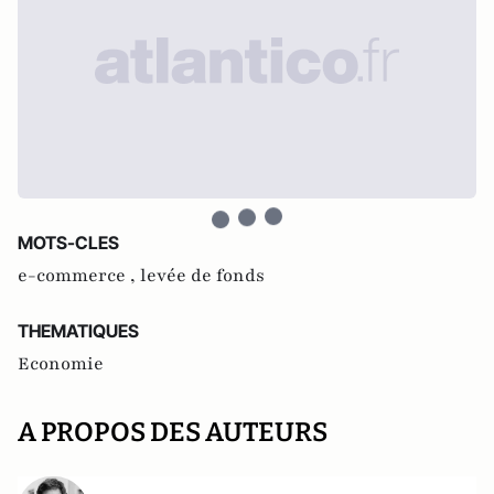
MOTS-CLES
e-commerce ,
levée de fonds
THEMATIQUES
Economie
A PROPOS DES AUTEURS