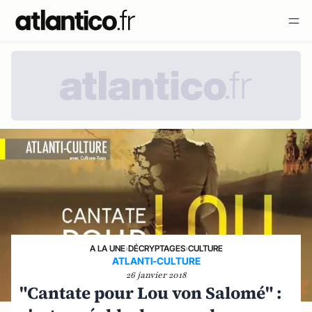
A LA UNE
›
DÉCRYPTAGES
›
CULTURE
ATLANTI-CULTURE
26 janvier 2018
"Cantate pour Lou von Salomé" :