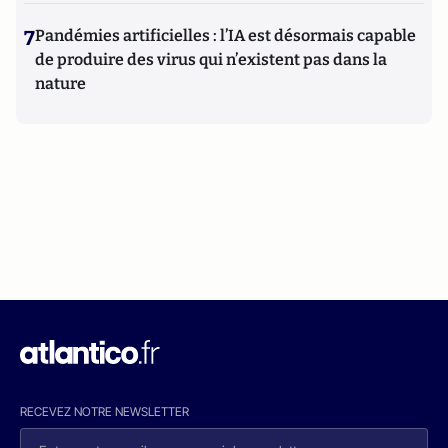
7
Pandémies artificielles : l’IA est désormais capable
de produire des virus qui n’existent pas dans la
nature
RECEVEZ NOTRE NEWSLETTER