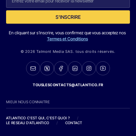
S'INSCRIRE
En cliquant sur s'inscrire, vous confirmez que vous acceptez nos
Termes et Conditions
© 2026 Talmont Media SAS. tous droits réservés.
TOUSLESCONTACTS@ATLANTICO.FR
MIEUX NOUS CONNAITRE
ATLANTICO C'EST QUI, C'EST QUOI ?
/
LE RESEAU D'ATLANTICO
/
CONTACT