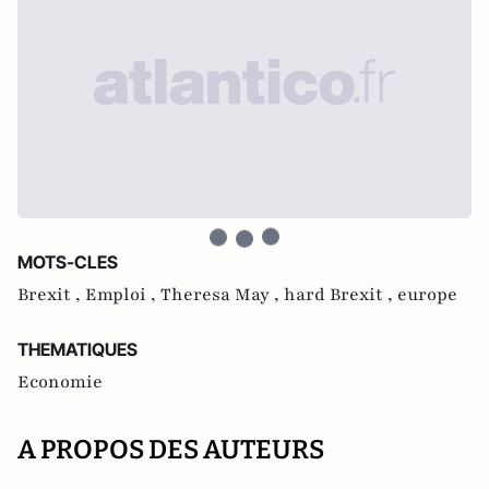
MOTS-CLES
Brexit ,
Emploi ,
Theresa May ,
hard Brexit ,
europe
THEMATIQUES
Economie
A PROPOS DES AUTEURS