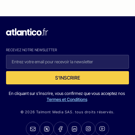
RECEVEZ NOTRE NEWSLETTER
S'INSCRIRE
En cliquant sur s'inscrire, vous confirmez que vous acceptez nos
Termes et Conditions
© 2026 Talmont Media SAS. tous droits réservés.