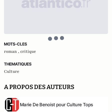
MOTS-CLES
roman ,
critique
THEMATIQUES
Culture
A PROPOS DES AUTEURS
Marie De Benoist pour Culture Tops