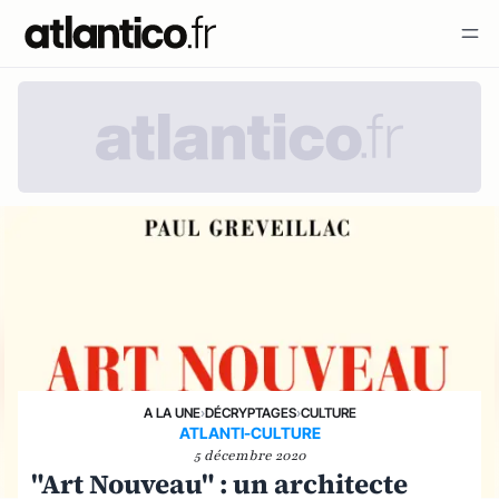
A LA UNE
›
DÉCRYPTAGES
›
CULTURE
ATLANTI-CULTURE
5 décembre 2020
"Art Nouveau" : un architecte