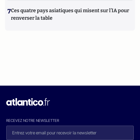
7
Ces quatre pays asiatiques qui misent sur l’IA pour
renverser la table
RECEVEZ NOTRE NEWSLETTER