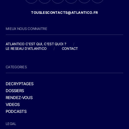
TOUSLESCONTACTS@ATLANTICO.FR
MIEUX NOUS CONNAITRE
ATLANTICO C'EST QUI, C'EST QUOI ?
/
LE RESEAU D'ATLANTICO
/
CONTACT
CATEGORIES
DECRYPTAGES
DOSSIERS
RENDEZ-VOUS
VIDEOS
PODCASTS
LEGAL