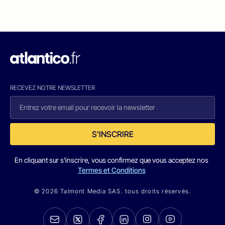
RECEVEZ NOTRE NEWSLETTER
S'INSCRIRE
En cliquant sur s'inscrire, vous confirmez que vous acceptez nos
Termes et Conditions
© 2026 Talmont Media SAS. tous droits réservés.