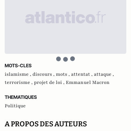
MOTS-CLES
islamisme ,
discours ,
mots ,
attentat ,
attaque ,
terrorisme ,
projet de loi ,
Emmanuel Macron
THEMATIQUES
Politique
A PROPOS DES AUTEURS