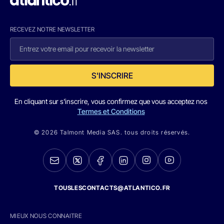
RECEVEZ NOTRE NEWSLETTER
S'INSCRIRE
En cliquant sur s'inscrire, vous confirmez que vous acceptez nos
Termes et Conditions
© 2026 Talmont Media SAS. tous droits réservés.
TOUSLESCONTACTS@ATLANTICO.FR
MIEUX NOUS CONNAITRE