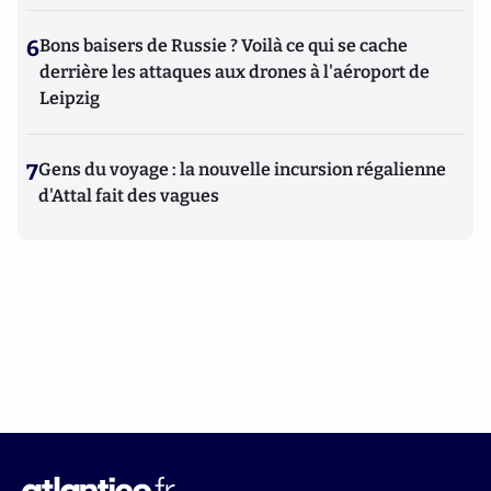
6
Bons baisers de Russie ? Voilà ce qui se cache
derrière les attaques aux drones à l'aéroport de
Leipzig
7
Gens du voyage : la nouvelle incursion régalienne
d'Attal fait des vagues