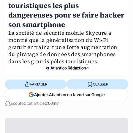
touristiques les plus
dangereuses pour se faire hacker
son smartphone
La société de sécurité mobile Skycure a
montré que la généralisation du Wi-Fi
gratuit entraînait une forte augmentation
du piratage de données des smartphones
dans les grands pôles touristiques.
Atlantico Rédaction
PARTAGER
CLASSER
Ajouter Atlantico en favori sur Google
Écoutez cet article
0:00min