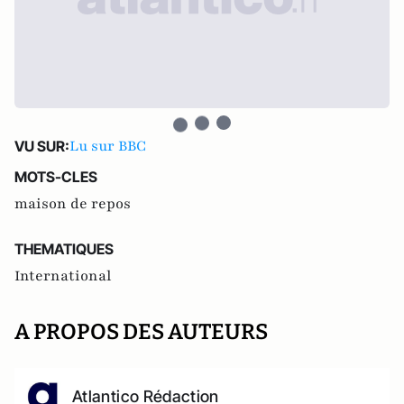
Lu sur BBC
VU SUR:
MOTS-CLES
maison de repos
THEMATIQUES
International
A PROPOS DES AUTEURS
Atlantico Rédaction