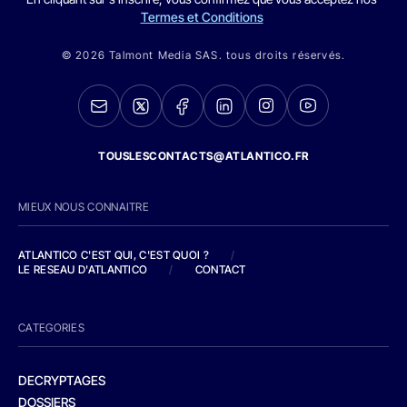
Termes et Conditions
© 2026 Talmont Media SAS. tous droits réservés.
TOUSLESCONTACTS@ATLANTICO.FR
MIEUX NOUS CONNAITRE
ATLANTICO C'EST QUI, C'EST QUOI ?
/
LE RESEAU D'ATLANTICO
/
CONTACT
CATEGORIES
DECRYPTAGES
DOSSIERS