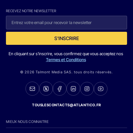
RECEVEZ NOTRE NEWSLETTER
S'INSCRIRE
En cliquant sur s'inscrire, vous confirmez que vous acceptez nos
Termes et Conditions
© 2026 Talmont Media SAS. tous droits réservés.
TOUSLESCONTACTS@ATLANTICO.FR
MIEUX NOUS CONNAITRE