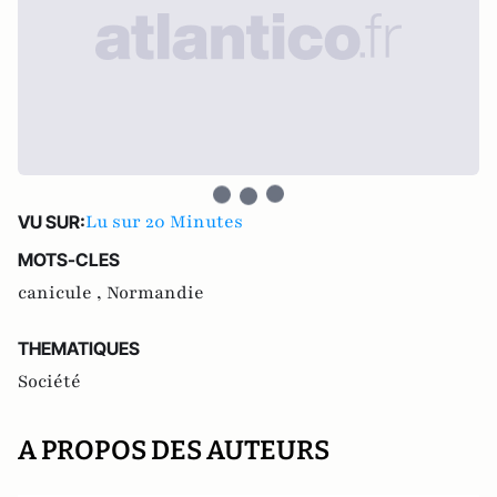
Lu sur 20 Minutes
VU SUR:
MOTS-CLES
canicule ,
Normandie
THEMATIQUES
Société
A PROPOS DES AUTEURS