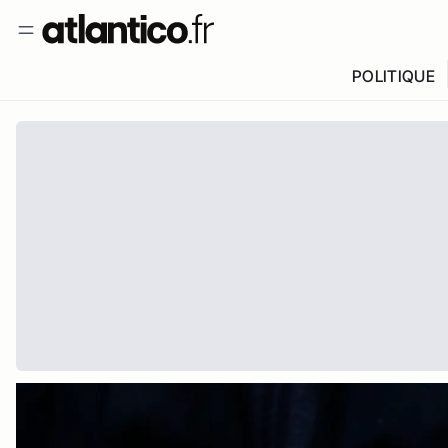
POLITIQUE