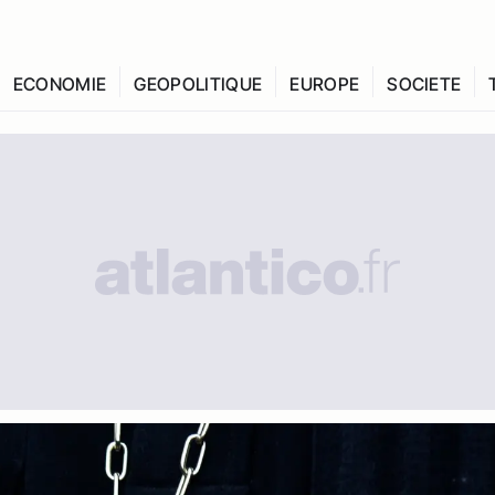
ECONOMIE
GEOPOLITIQUE
EUROPE
SOCIETE