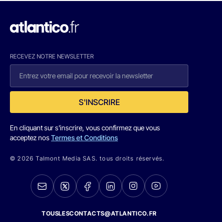
RECEVEZ NOTRE NEWSLETTER
S'INSCRIRE
En cliquant sur s'inscrire, vous confirmez que vous
acceptez nos
Termes et Conditions
© 2026 Talmont Media SAS. tous droits réservés.
TOUSLESCONTACTS@ATLANTICO.FR