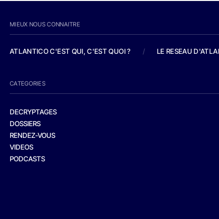
MIEUX NOUS CONNAITRE
ATLANTICO C'EST QUI, C'EST QUOI ?
/
LE RESEAU D'ATL
CATEGORIES
DECRYPTAGES
DOSSIERS
RENDEZ-VOUS
VIDEOS
PODCASTS