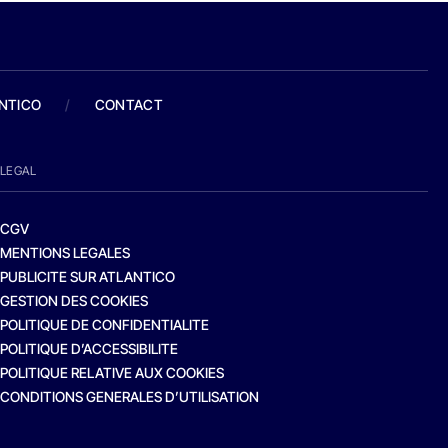
ANTICO
/
CONTACT
LEGAL
CGV
MENTIONS LEGALES
PUBLICITE SUR ATLANTICO
GESTION DES COOKIES
POLITIQUE DE CONFIDENTIALITE
POLITIQUE D’ACCESSIBILITE
POLITIQUE RELATIVE AUX COOKIES
CONDITIONS GENERALES D’UTILISATION