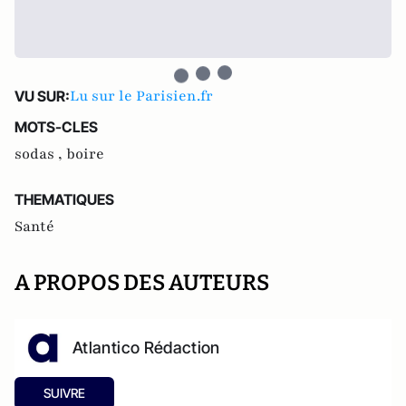
Lu sur le Parisien.fr
VU SUR:
MOTS-CLES
sodas ,
boire
THEMATIQUES
Santé
A PROPOS DES AUTEURS
Atlantico Rédaction
SUIVRE