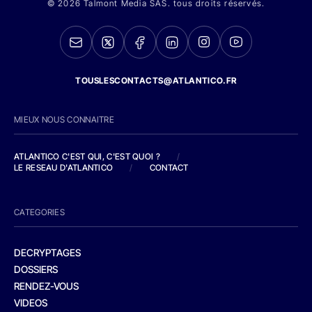
© 2026 Talmont Media SAS. tous droits réservés.
TOUSLESCONTACTS@ATLANTICO.FR
MIEUX NOUS CONNAITRE
ATLANTICO C'EST QUI, C'EST QUOI ?
/
LE RESEAU D'ATLANTICO
/
CONTACT
CATEGORIES
DECRYPTAGES
DOSSIERS
RENDEZ-VOUS
VIDEOS