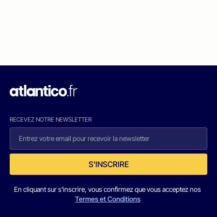
RECEVEZ NOTRE NEWSLETTER
S'INSCRIRE
En cliquant sur s'inscrire, vous confirmez que vous acceptez nos
Termes et Conditions