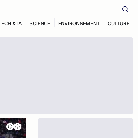
TECH & IA
SCIENCE
ENVIRONNEMENT
CULTURE