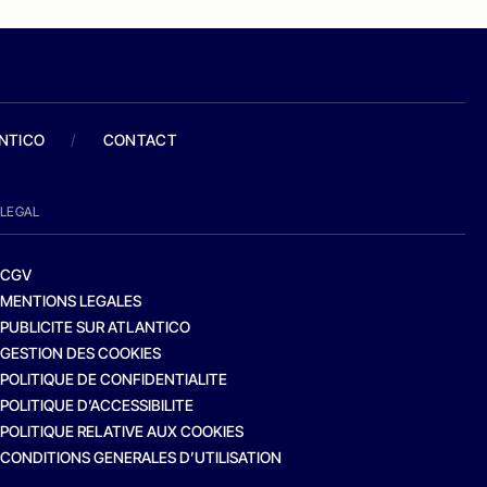
ANTICO
/
CONTACT
LEGAL
CGV
MENTIONS LEGALES
PUBLICITE SUR ATLANTICO
GESTION DES COOKIES
POLITIQUE DE CONFIDENTIALITE
POLITIQUE D’ACCESSIBILITE
POLITIQUE RELATIVE AUX COOKIES
CONDITIONS GENERALES D’UTILISATION