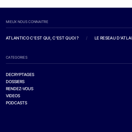
MIEUX NOUS CONNAITRE
ATLANTICO C'EST QUI, C'EST QUOI ?
/
LE RESEAU D'ATL
CATEGORIES
DECRYPTAGES
DOSSIERS
RENDEZ-VOUS
VIDEOS
PODCASTS