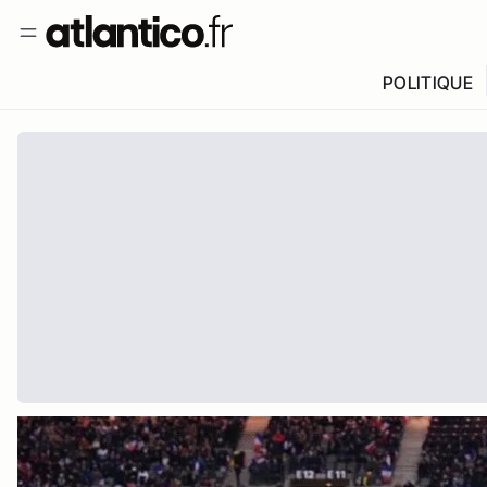
POLITIQUE