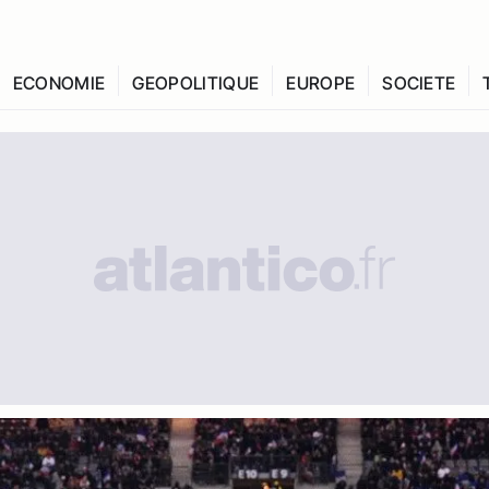
ECONOMIE
GEOPOLITIQUE
EUROPE
SOCIETE