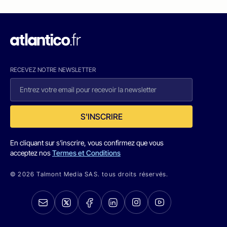
RECEVEZ NOTRE NEWSLETTER
S'INSCRIRE
En cliquant sur s'inscrire, vous confirmez que vous
acceptez nos
Termes et Conditions
© 2026 Talmont Media SAS. tous droits réservés.