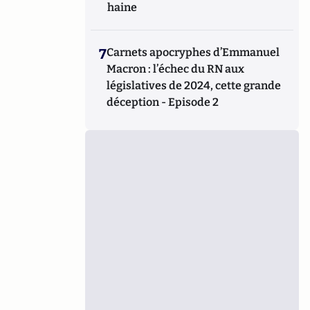
haine
7
Carnets apocryphes d’Emmanuel
Macron : l’échec du RN aux
législatives de 2024, cette grande
déception - Episode 2