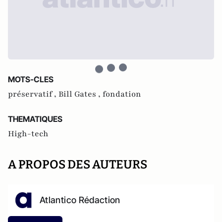
MOTS-CLES
préservatif ,
Bill Gates ,
fondation
THEMATIQUES
High-tech
A PROPOS DES AUTEURS
Atlantico Rédaction