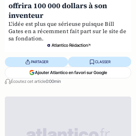
offrira 100 000 dollars à son
inventeur
L'idée est plus que sérieuse puisque Bill
Gates en a récemment fait part sur le site de
sa fondation.
Atlantico Rédaction
PARTAGER
CLASSER
Ajouter Atlantico en favori sur Google
Écoutez cet article
0:00min