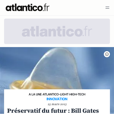
A LA UNE
›
ATLANTICO-LIGHT
›
HIGH-TECH
INNOVATION
25 mars 2013
Préservatif du futur : Bill Gates