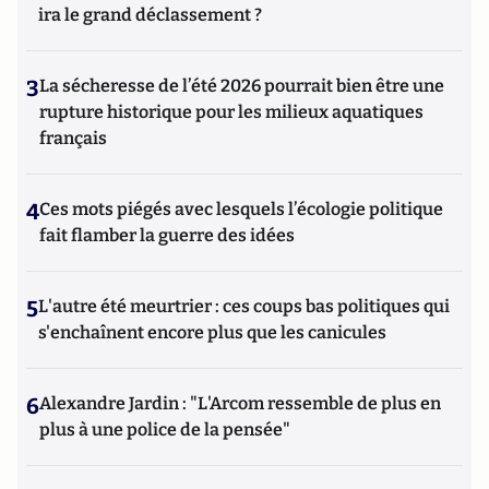
ira le grand déclassement ?
3
La sécheresse de l’été 2026 pourrait bien être une
rupture historique pour les milieux aquatiques
français
4
Ces mots piégés avec lesquels l’écologie politique
fait flamber la guerre des idées
5
L'autre été meurtrier : ces coups bas politiques qui
s'enchaînent encore plus que les canicules
6
Alexandre Jardin : "L'Arcom ressemble de plus en
plus à une police de la pensée"