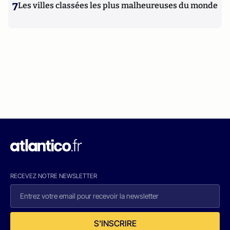
7
Les villes classées les plus malheureuses du monde
RECEVEZ NOTRE NEWSLETTER
S'INSCRIRE