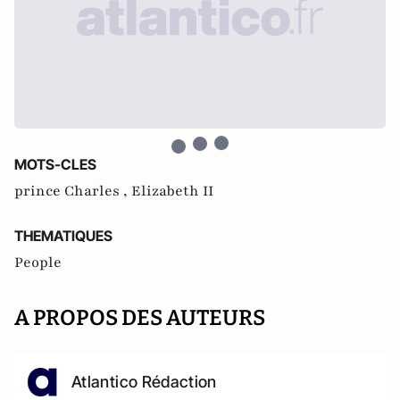
MOTS-CLES
prince Charles ,
Elizabeth II
THEMATIQUES
People
A PROPOS DES AUTEURS
Atlantico Rédaction