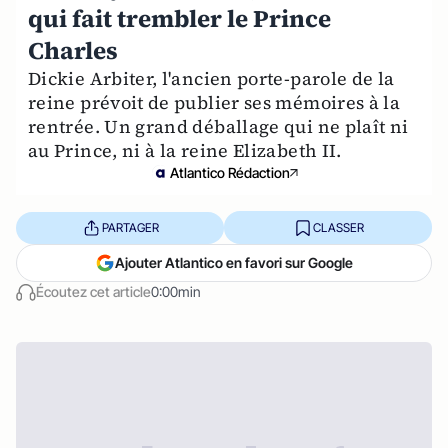
qui fait trembler le Prince
Charles
Dickie Arbiter, l'ancien porte-parole de la
reine prévoit de publier ses mémoires à la
rentrée. Un grand déballage qui ne plaît ni
au Prince, ni à la reine Elizabeth II.
Atlantico Rédaction
PARTAGER
CLASSER
Ajouter Atlantico en favori sur Google
Écoutez cet article
0:00min