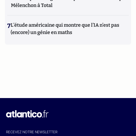
Mélenchon à Total
7
L’étude américaine qui montre que l’IA n’est pas
(encore) un génie en maths
RECEVEZ NOTRE NEWSLETTER