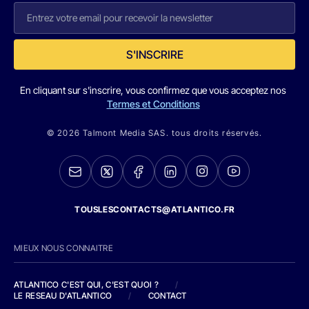
S'INSCRIRE
En cliquant sur s'inscrire, vous confirmez que vous acceptez nos
Termes et Conditions
© 2026 Talmont Media SAS. tous droits réservés.
TOUSLESCONTACTS@ATLANTICO.FR
MIEUX NOUS CONNAITRE
ATLANTICO C'EST QUI, C'EST QUOI ?
/
LE RESEAU D'ATLANTICO
/
CONTACT