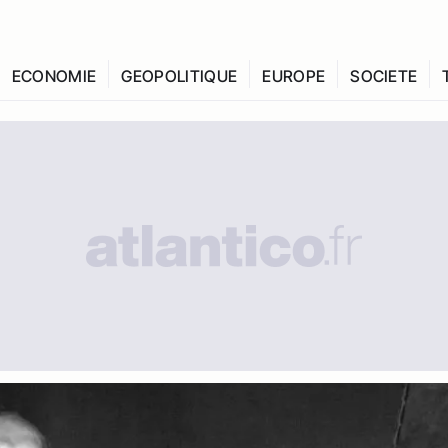
ECONOMIE
GEOPOLITIQUE
EUROPE
SOCIETE