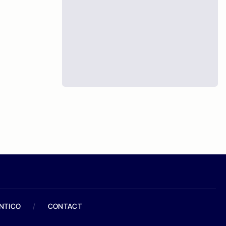
ANTICO
/
CONTACT