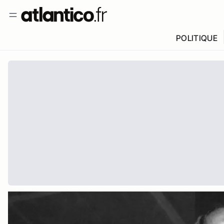
POLITIQUE