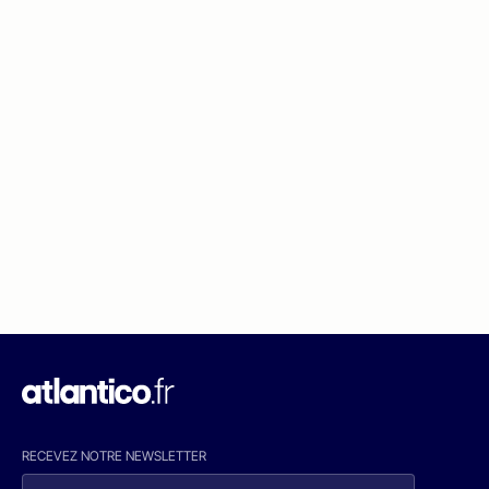
RECEVEZ NOTRE NEWSLETTER