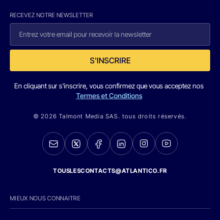
RECEVEZ NOTRE NEWSLETTER
S'INSCRIRE
En cliquant sur s'inscrire, vous confirmez que vous acceptez nos
Termes et Conditions
© 2026 Talmont Media SAS. tous droits réservés.
TOUSLESCONTACTS@ATLANTICO.FR
MIEUX NOUS CONNAITRE