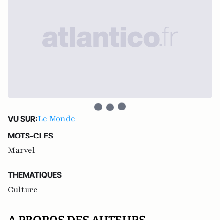
Le Monde
VU SUR:
MOTS-CLES
Marvel
THEMATIQUES
Culture