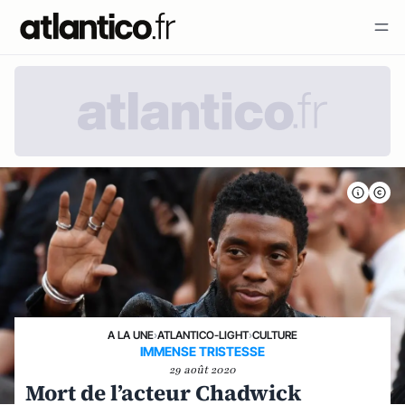
A LA UNE
›
ATLANTICO-LIGHT
›
CULTURE
IMMENSE TRISTESSE
29 août 2020
Mort de l’acteur Chadwick