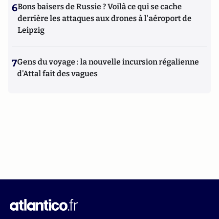
6
Bons baisers de Russie ? Voilà ce qui se cache
derrière les attaques aux drones à l'aéroport de
Leipzig
7
Gens du voyage : la nouvelle incursion régalienne
d'Attal fait des vagues