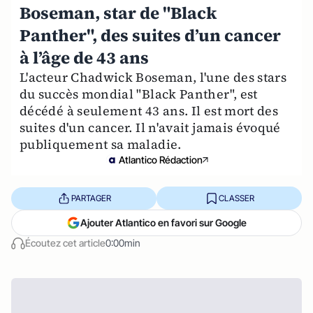
Boseman, star de "Black
Panther", des suites d’un cancer
à l’âge de 43 ans
L'acteur Chadwick Boseman, l'une des stars
du succès mondial "Black Panther", est
décédé à seulement 43 ans. Il est mort des
suites d'un cancer. Il n'avait jamais évoqué
publiquement sa maladie.
Atlantico Rédaction
PARTAGER
CLASSER
Ajouter Atlantico en favori sur Google
Écoutez cet article
0:00min