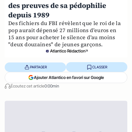
des preuves de sa pédophilie
depuis 1989
Des fichiers du FBI révèlent que le roi de la
pop aurait dépensé 27 millions d'euros en
15 ans pour acheter le silence d'au moins
"deux douzaines" de jeunes garçons.
Atlantico Rédaction
PARTAGER
CLASSER
Ajouter Atlantico en favori sur Google
Écoutez cet article
0:00min