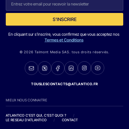
S'INSCRIRE
En cliquant sur s'inscrire, vous confirmez que vous acceptez nos
Termes et Conditions
© 2026 Talmont Media SAS. tous droits réservés.
TOUSLESCONTACTS@ATLANTICO.FR
MIEUX NOUS CONNAITRE
ATLANTICO C'EST QUI, C'EST QUOI ?
/
LE RESEAU D'ATLANTICO
/
CONTACT