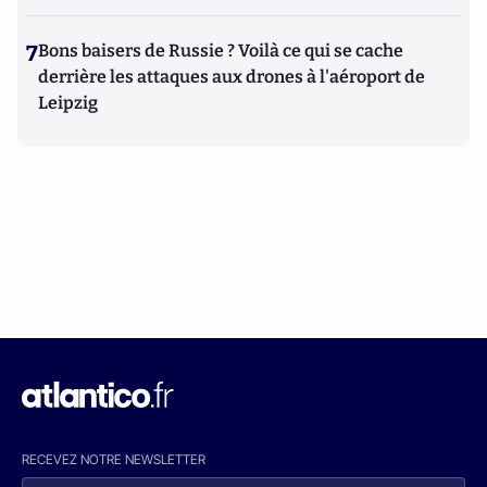
7
Bons baisers de Russie ? Voilà ce qui se cache
derrière les attaques aux drones à l'aéroport de
Leipzig
RECEVEZ NOTRE NEWSLETTER