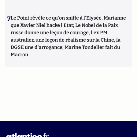
7
Le Point révèle ce qu'on sniffe à l'Elysée, Marianne
que Xavier Niel hacke l'Etat; Le Nobel de la Paix
russe donne une leçon de courage, l'ex PM
australien une leçon de réalisme sur la Chine, la
DGSE une d'arrogance; Marine Tondelier fait du
Macron