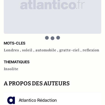
MOTS-CLES
Londres ,
soleil ,
automobile ,
gratte-ciel ,
reflexion
THEMATIQUES
Insolite
A PROPOS DES AUTEURS
Atlantico Rédaction