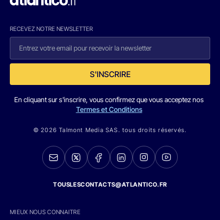
RECEVEZ NOTRE NEWSLETTER
S'INSCRIRE
En cliquant sur s'inscrire, vous confirmez que vous acceptez nos
Termes et Conditions
© 2026 Talmont Media SAS. tous droits réservés.
TOUSLESCONTACTS@ATLANTICO.FR
MIEUX NOUS CONNAITRE