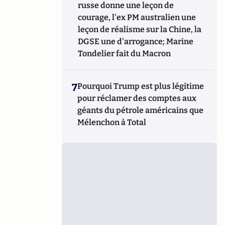
russe donne une leçon de
courage, l'ex PM australien une
leçon de réalisme sur la Chine, la
DGSE une d'arrogance; Marine
Tondelier fait du Macron
7
Pourquoi Trump est plus légitime
pour réclamer des comptes aux
géants du pétrole américains que
Mélenchon à Total