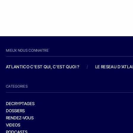
MIEUX NOUS CONNAITRE
ATLANTICO C'EST QUI, C'EST QUOI ?
/
LE RESEAU D'ATL
CATEGORIES
DECRYPTAGES
DOSSIERS
RENDEZ-VOUS
VIDEOS
PODCASTS