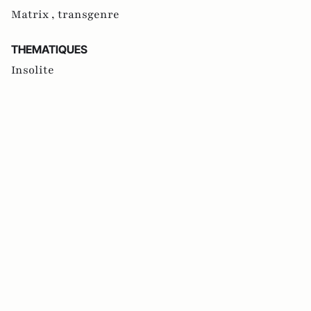
Matrix ,
transgenre
THEMATIQUES
Insolite