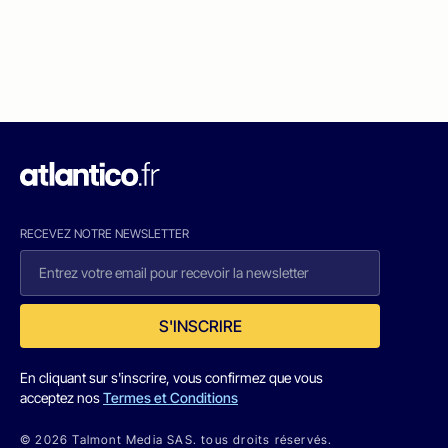
RECEVEZ NOTRE NEWSLETTER
S'INSCRIRE
En cliquant sur s'inscrire, vous confirmez que vous
acceptez nos
Termes et Conditions
© 2026 Talmont Media SAS. tous droits réservés.