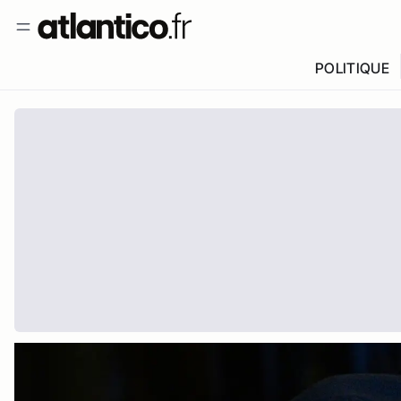
POLITIQUE