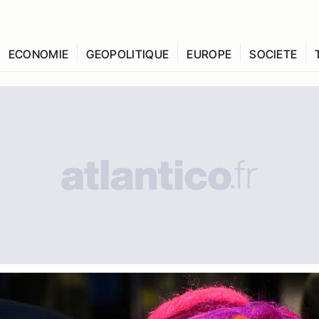
ECONOMIE
GEOPOLITIQUE
EUROPE
SOCIETE