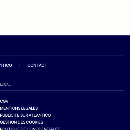
ANTICO
/
CONTACT
LEGAL
CGV
MENTIONS LEGALES
PUBLICITE SUR ATLANTICO
GESTION DES COOKIES
POLITIQUE DE CONFIDENTIALITE