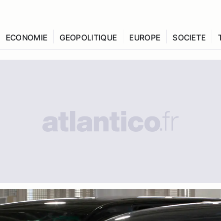
ECONOMIE
GEOPOLITIQUE
EUROPE
SOCIETE