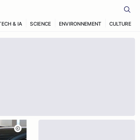
TECH & IA
SCIENCE
ENVIRONNEMENT
CULTURE