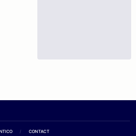
ANTICO
/
CONTACT