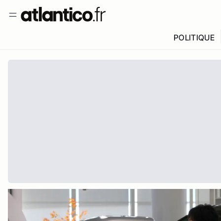
POLITIQUE