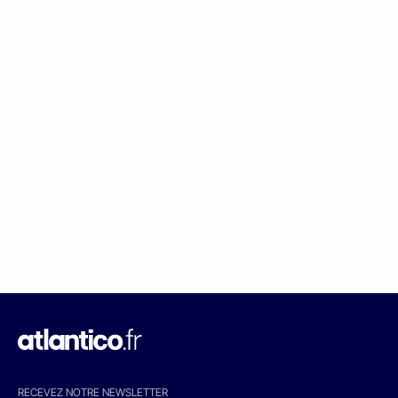
RECEVEZ NOTRE NEWSLETTER