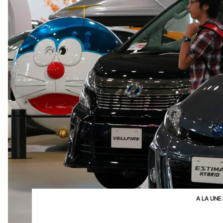
A LA UNE