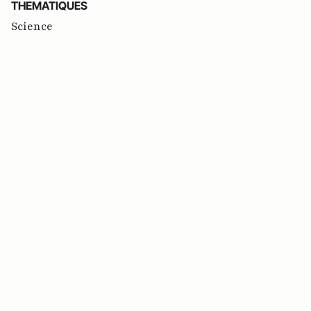
THEMATIQUES
Science