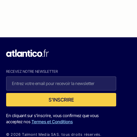
RECEVEZ NOTRE NEWSLETTER
S'INSCRIRE
En cliquant sur s'inscrire, vous confirmez que vous
acceptez nos
Termes et Conditions
© 2026 Talmont Media SAS. tous droits réservés.