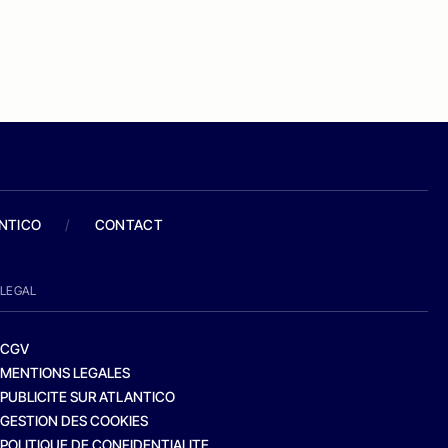
ANTICO
/
CONTACT
LEGAL
CGV
MENTIONS LEGALES
PUBLICITE SUR ATLANTICO
GESTION DES COOKIES
POLITIQUE DE CONFIDENTIALITE