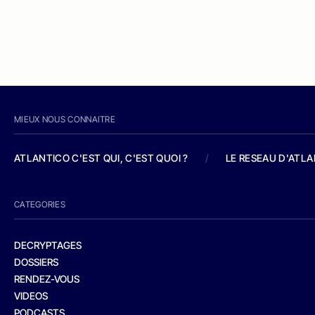
MIEUX NOUS CONNAITRE
ATLANTICO C'EST QUI, C'EST QUOI ?
/
LE RESEAU D'ATL
CATEGORIES
DECRYPTAGES
DOSSIERS
RENDEZ-VOUS
VIDEOS
PODCASTS