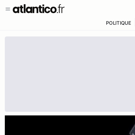
POLITIQUE