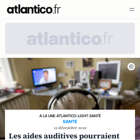
A LA UNE
›
ATLANTICO-LIGHT
›
SANTÉ
SANTE
12 décembre 2022
Les aides auditives pourraient