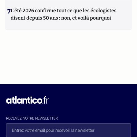
7
L’été 2026 confirme tout ce que les écologistes
disent depuis 50 ans : non, et voilà pourquoi
RECEVEZ NOTRE NEWSLETTER