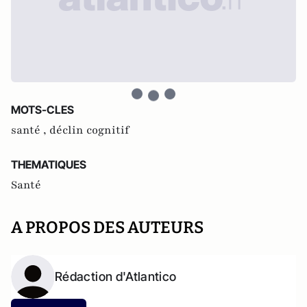
MOTS-CLES
santé ,
déclin cognitif
THEMATIQUES
Santé
A PROPOS DES AUTEURS
Rédaction d'Atlantico