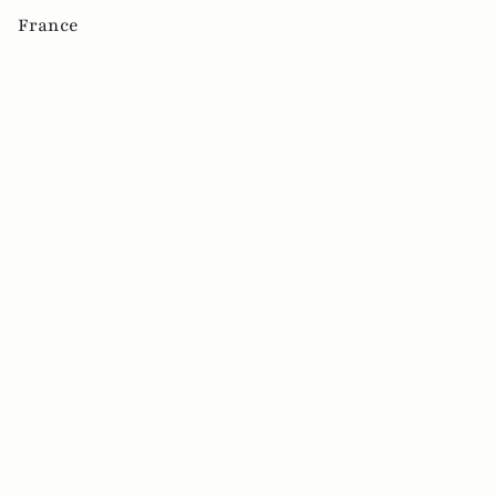
France