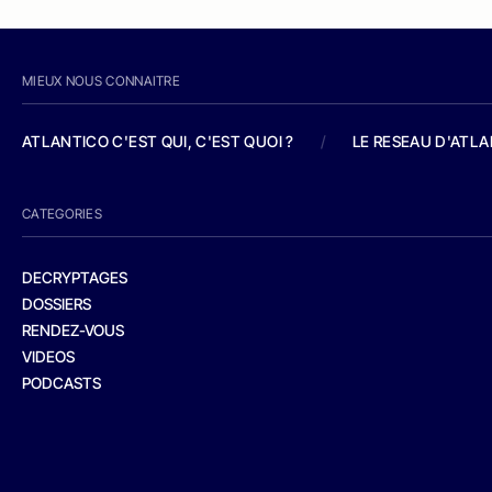
MIEUX NOUS CONNAITRE
ATLANTICO C'EST QUI, C'EST QUOI ?
/
LE RESEAU D'ATL
CATEGORIES
DECRYPTAGES
DOSSIERS
RENDEZ-VOUS
VIDEOS
PODCASTS