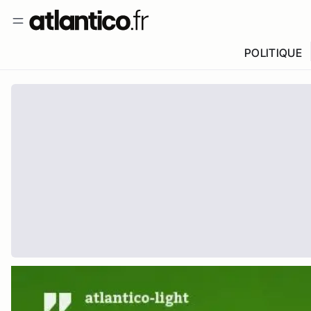
POLITIQUE