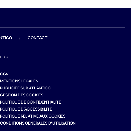
ANTICO
/
CONTACT
LEGAL
CGV
MENTIONS LEGALES
PUBLICITE SUR ATLANTICO
GESTION DES COOKIES
POLITIQUE DE CONFIDENTIALITE
POLITIQUE D’ACCESSIBILITE
POLITIQUE RELATIVE AUX COOKIES
CONDITIONS GENERALES D’UTILISATION