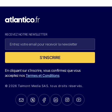
RECEVEZ NOTRE NEWSLETTER
S'INSCRIRE
En cliquant sur s'inscrire, vous confirmez que vous
acceptez nos
Termes et Conditions
© 2026 Talmont Media SAS. tous droits réservés.