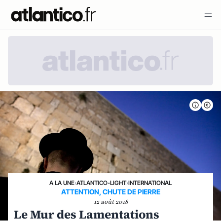
A LA UNE
›
ATLANTICO-LIGHT
›
INTERNATIONAL
ATTENTION, CHUTE DE PIERRE
12 août 2018
Le Mur des Lamentations