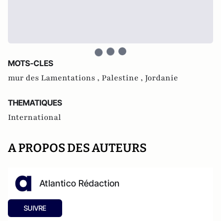
MOTS-CLES
mur des Lamentations ,
Palestine ,
Jordanie
THEMATIQUES
International
A PROPOS DES AUTEURS
Atlantico Rédaction
SUIVRE