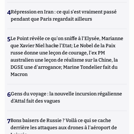
4
Répression en Iran : ce qui s'est vraiment passé
pendant que Paris regardait ailleurs
5
Le Point révèle ce qu'on sniffe à l'Elysée, Marianne
que Xavier Niel hacke l'Etat; Le Nobel de la Paix
russe donne une leçon de courage, l'ex PM
australien une leçon de réalisme sur la Chine, la
DGSE une d'arrogance; Marine Tondelier fait du
Macron
6
Gens du voyage : la nouvelle incursion régalienne
d'Attal fait des vagues
7
Bons baisers de Russie ? Voilà ce qui se cache
derrière les attaques aux drones à l'aéroport de