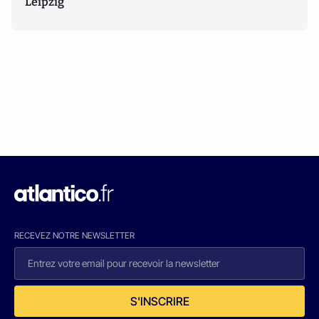
Leipzig
RECEVEZ NOTRE NEWSLETTER
S'INSCRIRE