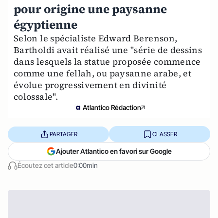
pour origine une paysanne
égyptienne
Selon le spécialiste Edward Berenson,
Bartholdi avait réalisé une "série de dessins
dans lesquels la statue proposée commence
comme une fellah, ou paysanne arabe, et
évolue progressivement en divinité
colossale".
Atlantico Rédaction
PARTAGER
CLASSER
Ajouter Atlantico en favori sur Google
Écoutez cet article
0:00min