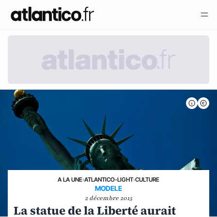
A LA UNE
›
ATLANTICO-LIGHT
›
CULTURE
MODELE
2 décembre 2015
La statue de la Liberté aurait