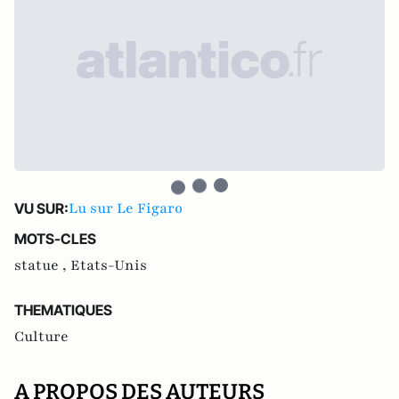
Lu sur Le Figaro
VU SUR:
MOTS-CLES
statue ,
Etats-Unis
THEMATIQUES
Culture
A PROPOS DES AUTEURS