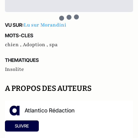
Lu sur Morandini
VU SUR:
MOTS-CLES
chien ,
Adoption ,
spa
THEMATIQUES
Insolite
A PROPOS DES AUTEURS
Atlantico Rédaction
SUIVRE