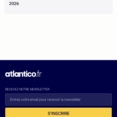
2026
RECEVEZ NOTRE NEWSLETTER
S'INSCRIRE