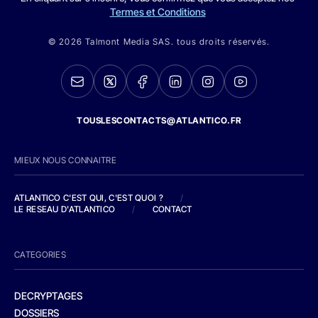
Termes et Conditions
© 2026 Talmont Media SAS. tous droits réservés.
TOUSLESCONTACTS@ATLANTICO.FR
MIEUX NOUS CONNAITRE
ATLANTICO C'EST QUI, C'EST QUOI ?
/
LE RESEAU D'ATLANTICO
/
CONTACT
CATEGORIES
DECRYPTAGES
DOSSIERS