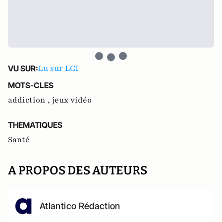
Lu sur LCI
VU SUR:
MOTS-CLES
addiction ,
jeux vidéo
THEMATIQUES
Santé
A PROPOS DES AUTEURS
Atlantico Rédaction