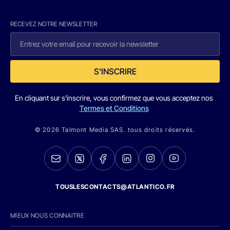
RECEVEZ NOTRE NEWSLETTER
S'INSCRIRE
En cliquant sur s'inscrire, vous confirmez que vous acceptez nos
Termes et Conditions
© 2026 Talmont Media SAS. tous droits réservés.
TOUSLESCONTACTS@ATLANTICO.FR
MIEUX NOUS CONNAITRE