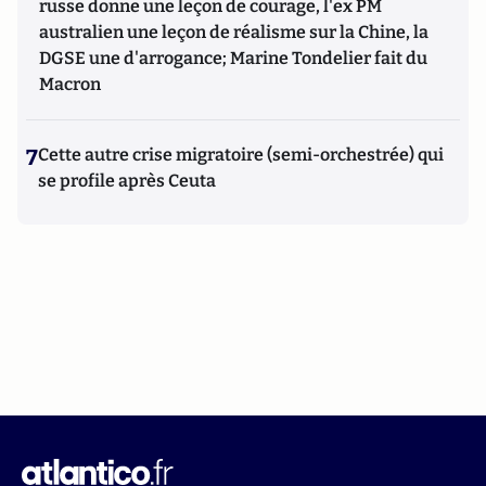
russe donne une leçon de courage, l'ex PM
australien une leçon de réalisme sur la Chine, la
DGSE une d'arrogance; Marine Tondelier fait du
Macron
7
Cette autre crise migratoire (semi-orchestrée) qui
se profile après Ceuta