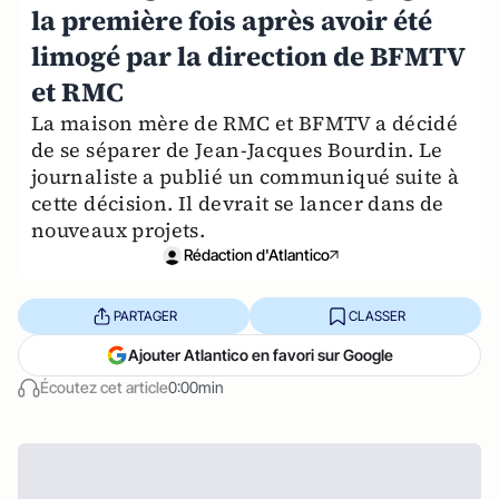
la première fois après avoir été
limogé par la direction de BFMTV
et RMC
La maison mère de RMC et BFMTV a décidé
de se séparer de Jean-Jacques Bourdin. Le
journaliste a publié un communiqué suite à
cette décision. Il devrait se lancer dans de
nouveaux projets.
Rédaction d'Atlantico
PARTAGER
CLASSER
Ajouter Atlantico en favori sur Google
Écoutez cet article
0:00min