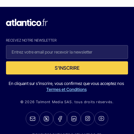
RECEVEZ NOTRE NEWSLETTER
S'INSCRIRE
En cliquant sur s'inscrire, vous confirmez que vous acceptez nos
Termes et Conditions
© 2026 Talmont Media SAS. tous droits réservés.