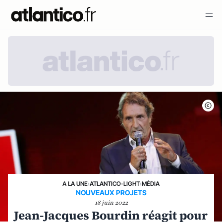
A LA UNE
›
ATLANTICO-LIGHT
›
MÉDIA
NOUVEAUX PROJETS
18 juin 2022
Jean-Jacques Bourdin réagit pour