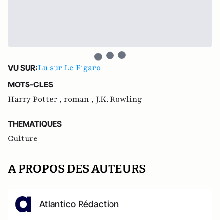
Lu sur Le Figaro
VU SUR:
MOTS-CLES
Harry Potter ,
roman ,
J.K. Rowling
THEMATIQUES
Culture
A PROPOS DES AUTEURS
Atlantico Rédaction