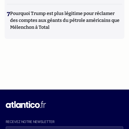
7
Pourquoi Trump est plus légitime pour réclamer
des comptes aux géants du pétrole américains que
Mélenchon à Total
RECEVEZ NOTRE NEWSLETTER