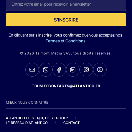
S'INSCRIRE
En cliquant sur s'inscrire, vous confirmez que vous acceptez nos
Termes et Conditions
© 2026 Talmont Media SAS. tous droits réservés.
TOUSLESCONTACTS@ATLANTICO.FR
MIEUX NOUS CONNAITRE
ATLANTICO C'EST QUI, C'EST QUOI ?
/
LE RESEAU D'ATLANTICO
/
CONTACT