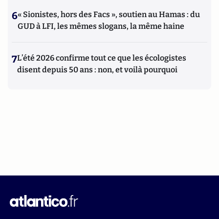
6
« Sionistes, hors des Facs », soutien au Hamas : du
GUD à LFI, les mêmes slogans, la même haine
7
L’été 2026 confirme tout ce que les écologistes
disent depuis 50 ans : non, et voilà pourquoi