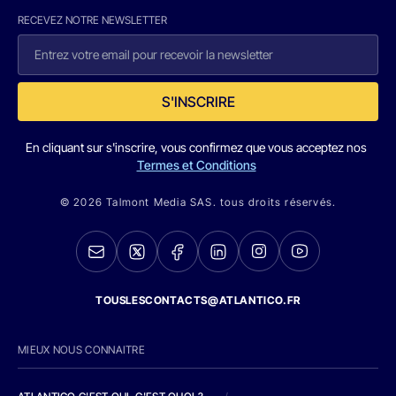
RECEVEZ NOTRE NEWSLETTER
S'INSCRIRE
En cliquant sur s'inscrire, vous confirmez que vous acceptez nos
Termes et Conditions
© 2026 Talmont Media SAS. tous droits réservés.
TOUSLESCONTACTS@ATLANTICO.FR
MIEUX NOUS CONNAITRE