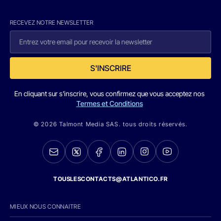
RECEVEZ NOTRE NEWSLETTER
S'INSCRIRE
En cliquant sur s'inscrire, vous confirmez que vous acceptez nos
Termes et Conditions
© 2026 Talmont Media SAS. tous droits réservés.
TOUSLESCONTACTS@ATLANTICO.FR
MIEUX NOUS CONNAITRE