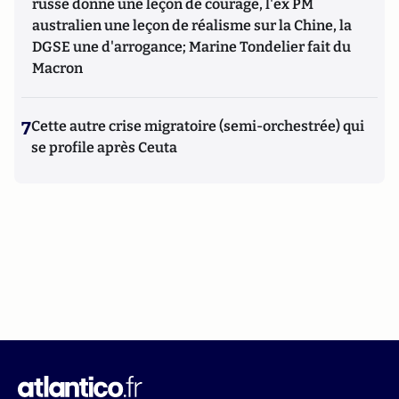
russe donne une leçon de courage, l'ex PM
australien une leçon de réalisme sur la Chine, la
DGSE une d'arrogance; Marine Tondelier fait du
Macron
7
Cette autre crise migratoire (semi-orchestrée) qui
se profile après Ceuta