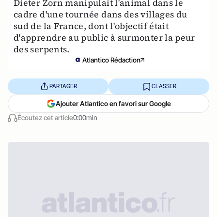
Dieter Zorn manipulait l'animal dans le
cadre d'une tournée dans des villages du
sud de la France, dont l'objectif était
d'apprendre au public à surmonter la peur
des serpents.
Atlantico Rédaction
PARTAGER
CLASSER
Ajouter Atlantico en favori sur Google
Écoutez cet article
0:00min